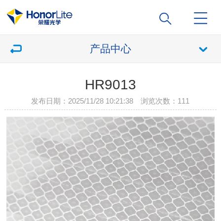
产品中心
HR9013
发布日期：2025/11/28 10:21:38 浏览次数：
111