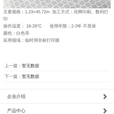
主要规格：1.23×45.72m 加工方式：丝网印刷、数码打
印
操作温度： 18-28℃ 使用年限：2-3年 不质保
颜色：白色等
应用领域：临时用非标打印膜
上一篇：
暂无数据
下一篇：
暂无数据
企业介绍
产品中心