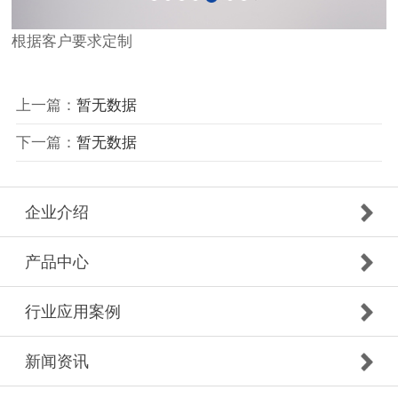
根据客户要求定制
上一篇：
暂无数据
下一篇：
暂无数据
企业介绍
产品中心
行业应用案例
新闻资讯