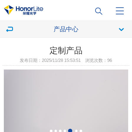
产品中心
定制产品
发布日期：2025/11/28 15:53:51 浏览次数：
96