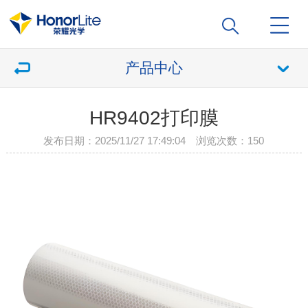
产品中心
HR9402打印膜
发布日期：2025/11/27 17:49:04 浏览次数：
150