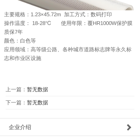
主要规格：1.23×45.72m 加工方式：数码打印
操作温度： 18-28℃ 使用年限：覆HR1000W保护膜
质保7年
颜色：白色等
应用领域：高等级公路、各种城市道路标志牌等永久标
志和作业区设施
上一篇：
暂无数据
下一篇：
暂无数据
企业介绍