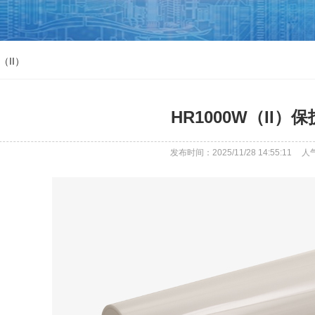
（II）
HR1000W（II）
发布时间：2025/11/28 14:55:11
人