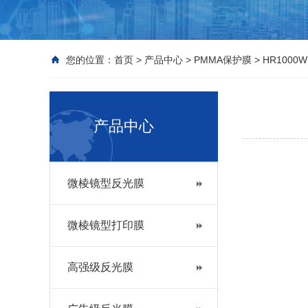
您的位置：
首页
>
产品中心
>
PMMA保护膜
>
HR1000W
产品中心
微棱镜型反光膜
微棱镜型打印膜
高强级反光膜