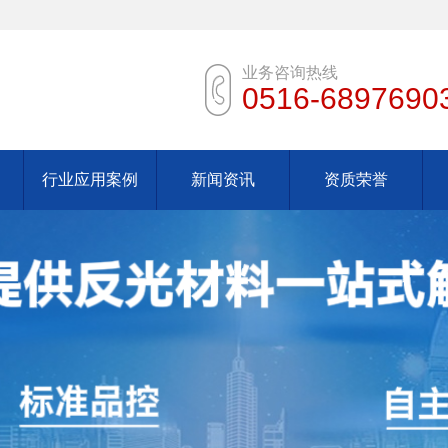
业务咨询热线
0516-6897690
行业应用案例
新闻资讯
资质荣誉