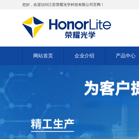
您好，欢迎访问江苏荣耀光学科技有限公司官网！
网站首页
企业介绍
产品中心