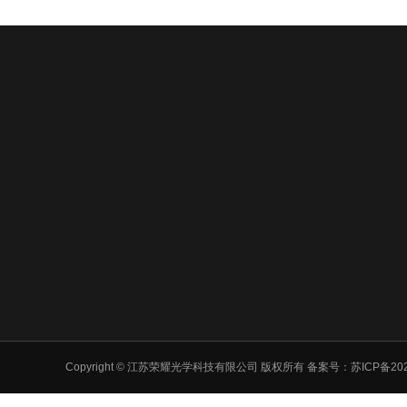
Copyright © 江苏荣耀光学科技有限公司 版权所有 备案号：
苏ICP备202