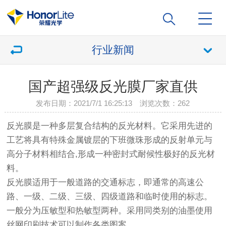
行业新闻
国产超强级反光膜厂家直供
发布日期：2021/7/1 16:25:13 浏览次数：
262
反光膜是一种多层复合结构的反光材料。它采用先进的
工艺将具有特殊金属镀层的下班微珠形成的反射单元与
高分子材料相结合,形成一种密封式耐候性极好的反光材
料。
反光膜适用于一般道路的交通标志，即通常的高速公
路、一级、二级、三级、四级道路和临时使用的标志。
一般分为压敏型和热敏型两种。采用同类别的油墨使用
丝网印刷技术可以制作各类图案。