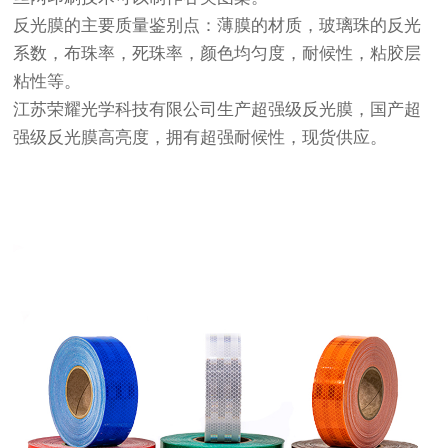
反光膜的主要质量鉴别点：薄膜的材质，玻璃珠的反光
系数，布珠率，死珠率，颜色均匀度，耐候性，粘胶层
粘性等。
江苏荣耀光学科技有限公司生产
超强级反光膜
，国产
超
强级反光膜
高亮度，拥有超强耐候性，现货供应。