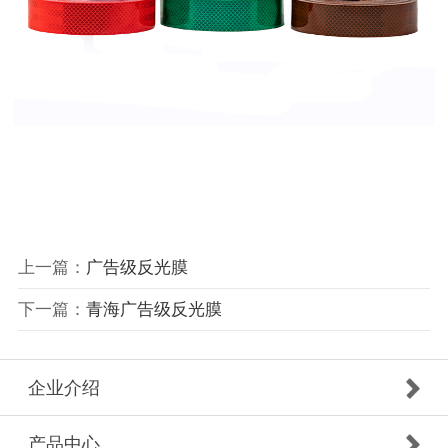
上一篇：
广告级反光膜
下一篇：
青海广告级反光膜
企业介绍
产品中心