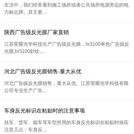
生活中，我们经常看到施工场所或者公共场所电源旁边的电
力标志牌。其主要…
陕西广告级反光膜厂家直销
江苏荣耀光学科技生产广告级反光膜，hr3100单色广告级反
光膜,hr3100斜纹…
河北广告级反光膜销售-量大从优
河北广告级反光膜销售，量大从优。江苏荣耀光学科技有限
公司专业生产广告…
车身反光标识在粘贴时的注意事项
挂车、货车、箱车等车型所用的车身反光标识在粘贴时候应
注意几点：车身反…