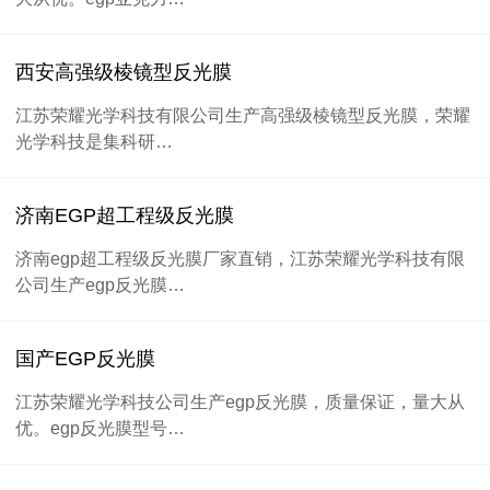
西安高强级棱镜型反光膜
江苏荣耀光学科技有限公司生产高强级棱镜型反光膜，荣耀
光学科技是集科研…
济南EGP超工程级反光膜
济南egp超工程级反光膜厂家直销，江苏荣耀光学科技有限
公司生产egp反光膜…
国产EGP反光膜
江苏荣耀光学科技公司生产egp反光膜，质量保证，量大从
优。egp反光膜型号…