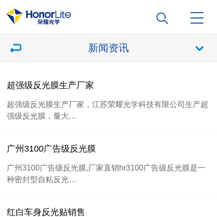
新闻资讯
超强级反光膜生产厂家
超强级反光膜生产厂家，江苏荣耀光学科技有限公司生产超
强级反光膜，量大…
广州3100广告级反光膜
广州3100广告级反光膜,厂家直销hr3100广告级反光膜是一
种密封型自粘反光…
红白车身反光贴销售