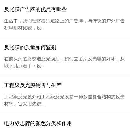
反光膜广告牌的优点有哪些
生活中，我们经常看到道路上的广告牌，与传统的户外广告
标牌用材比较，反…
反光膜的质量如何鉴别
在购买到道路交通反光膜后，如何去鉴别反光膜的好坏，从
以下几点着手：反…
工程级反光膜销售与生产
工程级反光膜介绍工程级反光膜是一种多层复合结构的反光
材料。它采用先进…
电力标志牌的颜色分类和作用