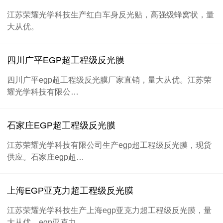
江苏荣耀光学科技生产红白车身反光贴，高强级蜂窝状，量
大从优。
四川广平EGP超工程级反光膜
四川广平egp超工程级反光膜厂家直销，量大从优。江苏荣
耀光学科技有限公…
石家庄EGP超工程级反光膜
江苏荣耀光学科技有限公司生产egp超工程级反光膜，现货
供应。石家庄egp超…
上海EGP亚克力超工程级反光膜
江苏荣耀光学科技生产上海egp亚克力超工程级反光膜，量
大从优。egp亚克力…