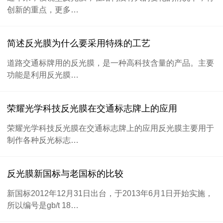
创新的重点，更多…
简述反光膜为什么要采用特殊的工艺
道路交通标牌用的反光膜，是一种高科技含量的产品。主要
功能是利用反光膜…
荣耀光学科技反光膜在交通标志牌上的应用
荣耀光学科技反光膜在交通标志牌上的应用反光膜主要用于
制作各种反光标志…
反光膜新国标与老国标的比较
新国标2012年12月31日出台，于2013年6月1日开始实施，
所以编号是gb/t 18…