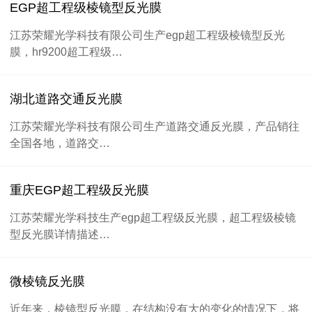
EGP超工程级棱镜型反光膜
江苏荣耀光学科技有限公司生产egp超工程级棱镜型反光
膜，hr9200超工程级…
湖北道路交通反光膜
江苏荣耀光学科技有限公司生产道路交通反光膜，产品销往
全国各地，道路交…
重庆EGP超工程级反光膜
江苏荣耀光学科技生产egp超工程级反光膜，超工程级棱镜
型反光膜详情描述…
微棱镜反光膜
近年来，棱镜型反光膜，在结构没有大的变化的情况下，将