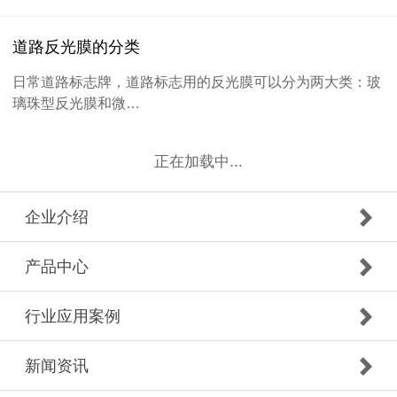
道路反光膜的分类
日常道路标志牌，道路标志用的反光膜可以分为两大类：玻
璃珠型反光膜和微…
正在加载中...
企业介绍
产品中心
行业应用案例
新闻资讯